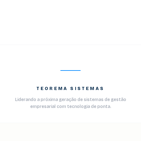
TEOREMA SISTEMAS
Liderando a próxima geração de sistemas de gestão
empresarial com tecnologia de ponta.