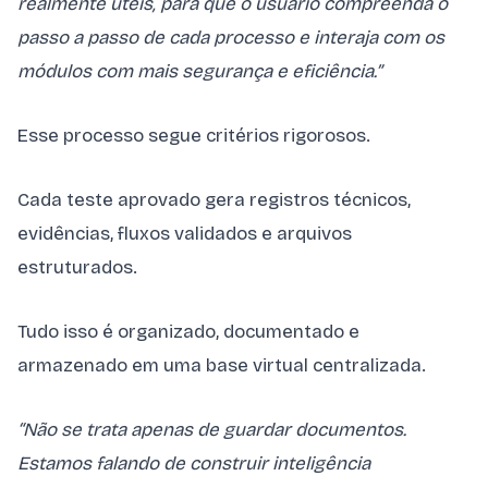
realmente úteis, para que o usuário compreenda o
passo a passo de cada processo e interaja com os
módulos com mais segurança e eficiência.”
Esse processo segue critérios rigorosos.
Cada teste aprovado gera registros técnicos,
evidências, fluxos validados e arquivos
estruturados.
Tudo isso é organizado, documentado e
armazenado em uma base virtual centralizada.
“Não se trata apenas de guardar documentos.
Estamos falando de construir inteligência