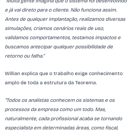
“Muita gente imagina que o sistema foi desenvolvido
e já vai direto para o cliente. Não funciona assim.
Antes de qualquer implantação, realizamos diversas
simulações, criamos cenários reais de uso,
validamos comportamentos, testamos impactos e
buscamos antecipar qualquer possibilidade de
retorno ou falha.”
Willian explica que o trabalho exige conhecimento
amplo de toda a estrutura da Teorema.
“Todos os analistas conhecem os sistemas e os
processos da empresa como um todo. Mas,
naturalmente, cada profissional acaba se tornando
especialista em determinadas áreas, como fiscal,