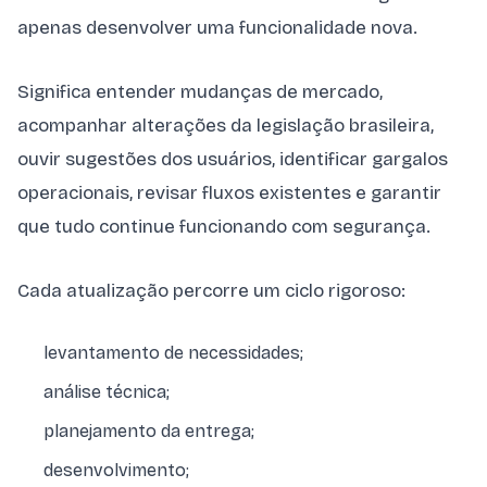
apenas desenvolver uma funcionalidade nova.
Significa entender mudanças de mercado,
acompanhar alterações da legislação brasileira,
ouvir sugestões dos usuários, identificar gargalos
operacionais, revisar fluxos existentes e garantir
que tudo continue funcionando com segurança.
Cada atualização percorre um ciclo rigoroso:
levantamento de necessidades;
análise técnica;
planejamento da entrega;
desenvolvimento;