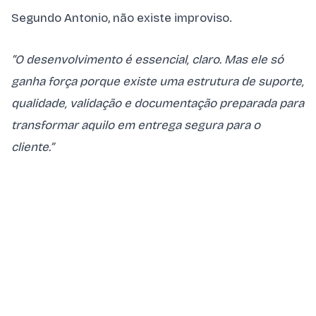
Segundo Antonio, não existe improviso.
“O desenvolvimento é essencial, claro. Mas ele só
ganha força porque existe uma estrutura de suporte,
qualidade, validação e documentação preparada para
transformar aquilo em entrega segura para o
cliente.”