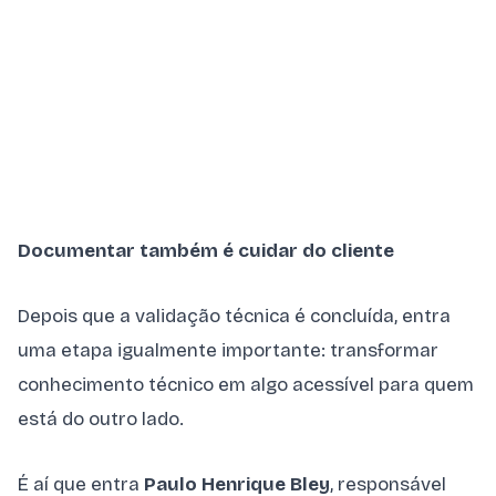
Documentar também é cuidar do cliente
Depois que a validação técnica é concluída, entra
uma etapa igualmente importante: transformar
conhecimento técnico em algo acessível para quem
está do outro lado.
É aí que entra
Paulo Henrique Bley
, responsável