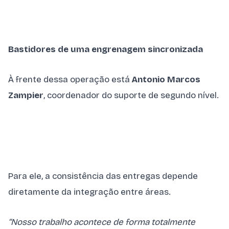
Bastidores de u
ma engrenagem sincronizada
À frente dessa operação está
Antonio Marcos
Zampier
, coordenador do suporte de segundo nível.
Para ele, a consistência das entregas depende
diretamente da integração entre áreas.
“Nosso trabalho acontece de forma totalmente