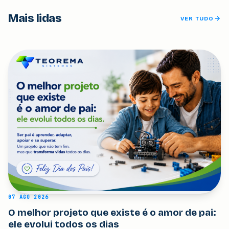
Mais lidas
VER TUDO
07 AGO 2026
O melhor projeto que existe é o amor de pai:
ele evolui todos os dias