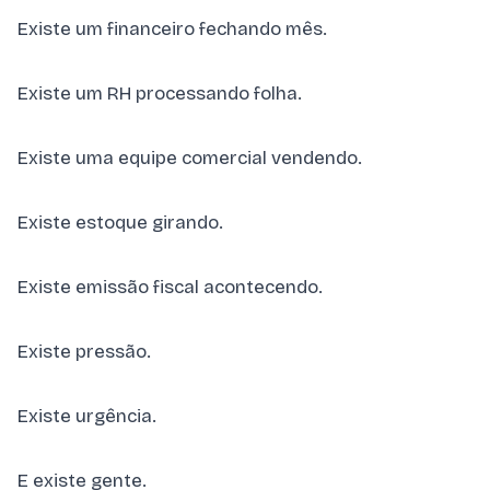
Existe um financeiro fechando mês.
Existe um RH processando folha.
Existe uma equipe comercial vendendo.
Existe estoque girando.
Existe emissão fiscal acontecendo.
Existe pressão.
Existe urgência.
E existe gente.