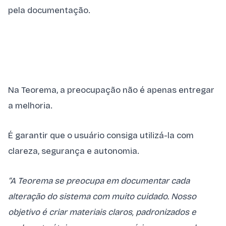
pela documentação.
Na Teorema, a preocupação não é apenas entregar
a melhoria.
É garantir que o usuário consiga utilizá-la com
clareza, segurança e autonomia.
“A Teorema se preocupa em documentar cada
alteração do sistema com muito cuidado. Nosso
objetivo é criar materiais claros, padronizados e