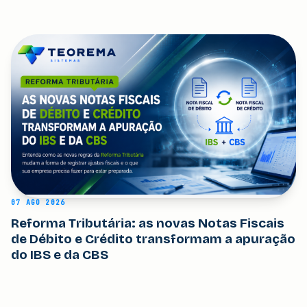
07 AGO 2026
Reforma Tributária: as novas Notas Fiscais
de Débito e Crédito transformam a apuração
do IBS e da CBS