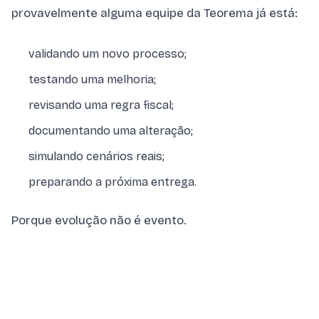
provavelmente alguma equipe da Teorema já está:
validando um novo processo;
testando uma melhoria;
revisando uma regra fiscal;
documentando uma alteração;
simulando cenários reais;
preparando a próxima entrega.
Porque evolução não é evento.