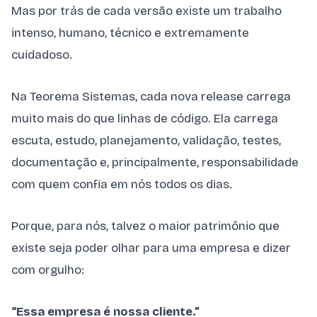
Mas por trás de cada versão existe um trabalho
intenso, humano, técnico e extremamente
cuidadoso.
Na Teorema Sistemas, cada nova release carrega
muito mais do que linhas de código. Ela carrega
escuta, estudo, planejamento, validação, testes,
documentação e, principalmente, responsabilidade
com quem confia em nós todos os dias.
Porque, para nós, talvez o maior patrimônio que
existe seja poder olhar para uma empresa e dizer
com orgulho:
“Essa empresa é nossa cliente.”