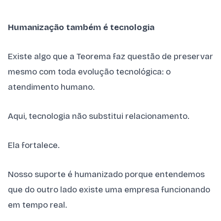
Humanização também é tecnologia
Existe algo que a Teorema faz questão de preservar
mesmo com toda evolução tecnológica: o
atendimento humano.
Aqui, tecnologia não substitui relacionamento.
Ela fortalece.
Nosso suporte é humanizado porque entendemos
que do outro lado existe uma empresa funcionando
em tempo real.