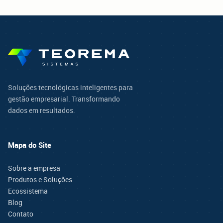
Soluções tecnológicas inteligentes para
gestão empresarial. Transformando
dados em resultados.
Mapa do Site
Sobre a empresa
Produtos e Soluções
Ecossistema
Blog
Contato