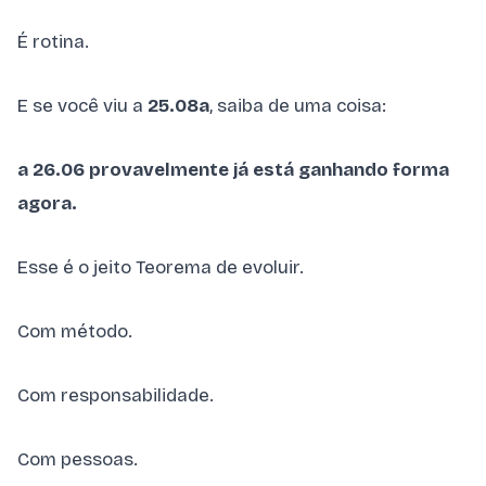
É rotina.
E se você viu a
25.08a
, saiba de uma coisa:
a 26.06 provavelmente já está ganhando forma
agora.
Esse é o jeito Teorema de evoluir.
Com método.
Com responsabilidade.
Com pessoas.