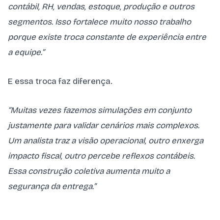
contábil, RH, vendas, estoque, produção e outros
segmentos. Isso fortalece muito nosso trabalho
porque existe troca constante de experiência entre
a equipe.”
E essa troca faz diferença.
“Muitas vezes fazemos simulações em conjunto
justamente para validar cenários mais complexos.
Um analista traz a visão operacional, outro enxerga
impacto fiscal, outro percebe reflexos contábeis.
Essa construção coletiva aumenta muito a
segurança da entrega.”