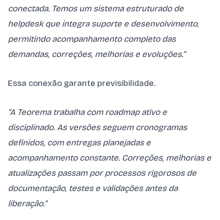
conectada. Temos um sistema estruturado de
helpdesk que integra suporte e desenvolvimento,
permitindo acompanhamento completo das
demandas, correções, melhorias e evoluções.”
Essa conexão garante previsibilidade.
“A Teorema trabalha com roadmap ativo e
disciplinado. As versões seguem cronogramas
definidos, com entregas planejadas e
acompanhamento constante. Correções, melhorias e
atualizações passam por processos rigorosos de
documentação, testes e validações antes da
liberação.”