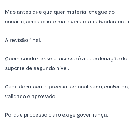
Mas antes que qualquer material chegue ao
usuário, ainda existe mais uma etapa fundamental.
A revisão final.
Quem conduz esse processo é a coordenação do
suporte de segundo nível.
Cada documento precisa ser analisado, conferido,
validado e aprovado.
Porque processo claro exige governança.