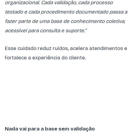
organizacional. Cada validação, cada processo
testado e cada procedimento documentado passa a
fazer parte de uma base de conhecimento coletiva,
acessível para consulta e suporte.”
Esse cuidado reduz ruídos, acelera atendimentos e
fortalece a experiência do cliente.
Nada vai para a base sem validação