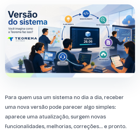
Para quem usa um sistema no dia a dia, receber
uma nova versão pode parecer algo simples:
aparece uma atualização, surgem novas
funcionalidades, melhorias, correções… e pronto.