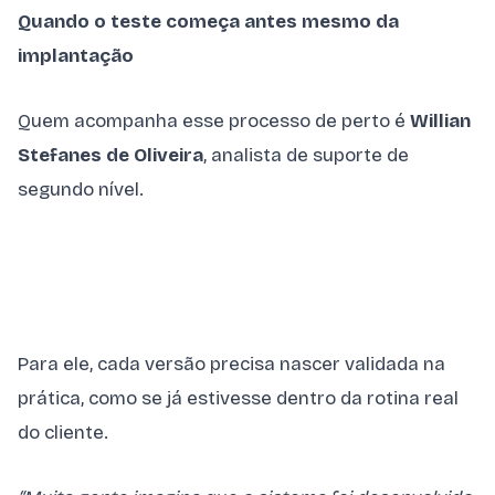
Quando o teste começa antes mesmo da
implantação
Quem acompanha esse processo de perto é
Willian
Stefanes de Oliveira
, analista de suporte de
segundo nível.
Para ele, cada versão precisa nascer validada na
prática, como se já estivesse dentro da rotina real
do cliente.