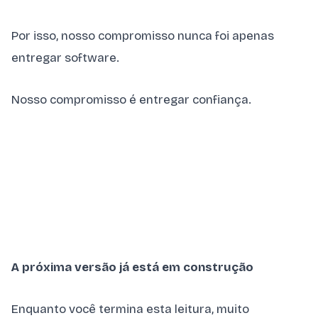
Por isso, nosso compromisso nunca foi apenas
entregar software.
Nosso compromisso é entregar confiança.
A próxima versão já está em construção
Enquanto você termina esta leitura, muito