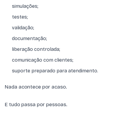
simulações;
testes;
validação;
documentação;
liberação controlada;
comunicação com clientes;
suporte preparado para atendimento.
Nada acontece por acaso.
E tudo passa por pessoas.