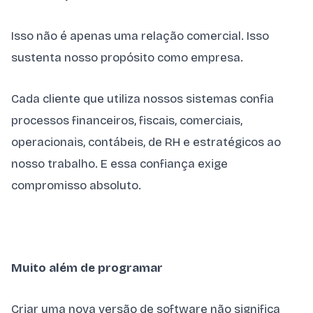
Isso não é apenas uma relação comercial. Isso
sustenta nosso propósito como empresa.
Cada cliente que utiliza nossos sistemas confia
processos financeiros, fiscais, comerciais,
operacionais, contábeis, de RH e estratégicos ao
nosso trabalho. E essa confiança exige
compromisso absoluto.
Muito além de programar
Criar uma nova versão de software não significa